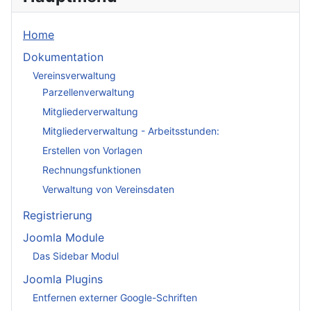
Home
Dokumentation
Vereinsverwaltung
Parzellenverwaltung
Mitgliederverwaltung
Mitgliederverwaltung - Arbeitsstunden:
Erstellen von Vorlagen
Rechnungsfunktionen
Verwaltung von Vereinsdaten
Registrierung
Joomla Module
Das Sidebar Modul
Joomla Plugins
Entfernen externer Google-Schriften