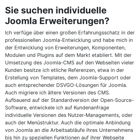
Sie suchen individuelle
Joomla Erweiterungen?
Ich verfüge über einen großen Erfahrungsschatz in der
professionellen Joomla-Entwicklung und habe mich in
der Entwicklung von Erweiterungen, Komponenten,
Modulen und Plugins auf dem Markt etabliert. Mit der
Umsetzung des Joomla-CMS auf den Webseiten vieler
Kunden besitze ich etliche Referenzen, etwa in der
Erstellung von Templates, dem Joomla-Support oder
auch entsprechender DSVGO-Lösungen für Joomla.
Auch migriere ich ältere Versionen des CMS.
Aufbauend auf der Standardversion der Open-Source-
Software, entwickele ich auf Kundenanfrage
individuelle Versionen des Nutzer-Managements, oder
auch der Menüstruktur. Auch die optimale Anbindung
von Joomla an die Arbeitsabläufe ihres Unternehmens
bis hin zu speziellen Funktionen auf ihrer Webseite